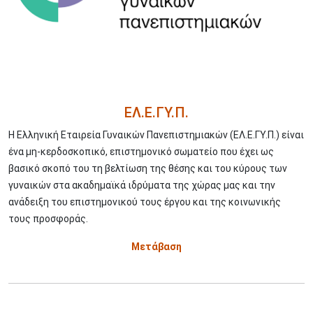
ΕΛ.Ε.ΓΥ.Π.
Η Ελληνική Εταιρεία Γυναικών Πανεπιστημιακών (ΕΛ.Ε.ΓΥ.Π.) είναι
ένα μη-κερδοσκοπικό, επιστημονικό σωματείο που έχει ως
βασικό σκοπό του τη βελτίωση της θέσης και του κύρους των
γυναικών στα ακαδημαϊκά ιδρύματα της χώρας μας και την
ανάδειξη του επιστημονικού τους έργου και της κοινωνικής
τους προσφοράς.
Μετάβαση