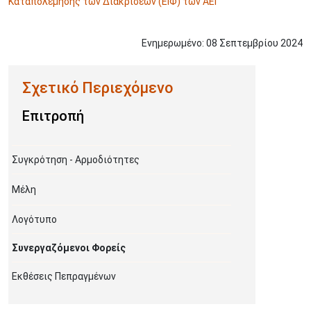
Καταπολέμησης των Διακρίσεων (ΕΙΦ) των ΑΕΙ
Ενημερωμένο:
08
Σεπτεμβρίου
2024
Επιτροπή
Συγκρότηση - Αρμοδιότητες
Μέλη
Λογότυπο
Συνεργαζόμενοι Φορείς
Εκθέσεις Πεπραγμένων