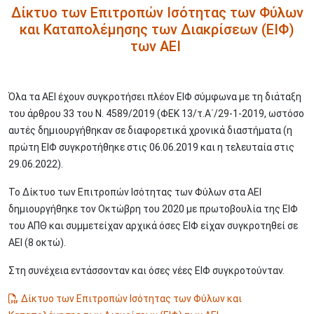
Δίκτυο των Επιτροπών Ισότητας των Φύλων
και Καταπολέμησης των Διακρίσεων (ΕΙΦ)
των ΑΕΙ
Όλα τα ΑΕΙ έχουν συγκροτήσει πλέον ΕΙΦ σύμφωνα με τη διάταξη
του άρθρου 33 του Ν. 4589/2019 (ΦΕΚ 13/τ.Α΄/29-1-2019, ωστόσο
αυτές δημιουργήθηκαν σε διαφορετικά χρονικά διαστήματα (η
πρώτη ΕΙΦ συγκροτήθηκε στις 06.06.2019 και η τελευταία στις
29.06.2022).
Το Δίκτυο των Επιτροπών Ισότητας των Φύλων στα ΑΕΙ
δημιουργήθηκε τον Οκτώβρη του 2020 με πρωτοβουλία της ΕΙΦ
του ΑΠΘ και συμμετείχαν αρχικά όσες ΕΙΦ είχαν συγκροτηθεί σε
ΑΕΙ (8 οκτώ).
Στη συνέχεια εντάσσονταν και όσες νέες ΕΙΦ συγκροτούνταν.
Δίκτυο των Επιτροπών Ισότητας των Φύλων και