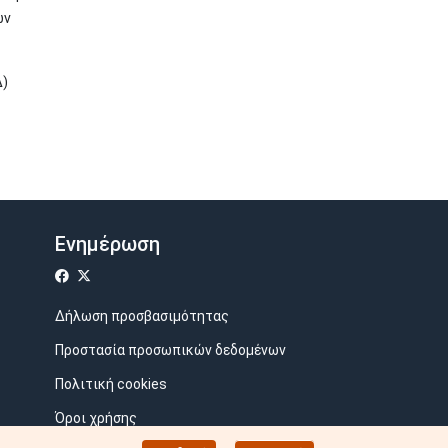
ων
Δ)
Ενημέρωση
Δήλωση προσβασιμότητας
Προστασία προσωπικών δεδομένων
Πολιτική cookies
Όροι χρήσης