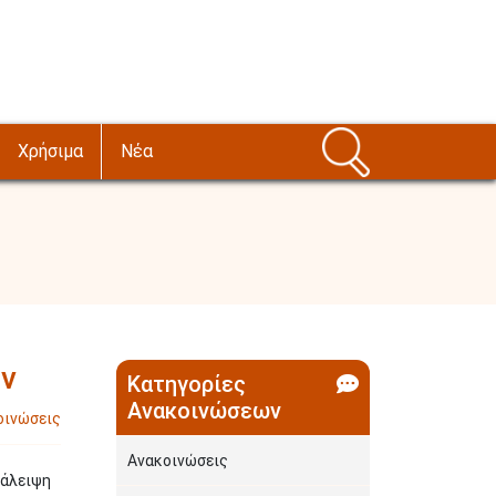
Χρήσιμα
Νέα
ών
Κατηγορίες
Ανακοινώσεων
οινώσεις
Ανακοινώσεις
ξάλειψη